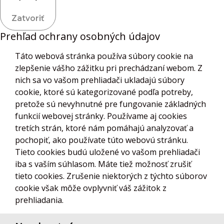
Zatvoriť
Prehľad ochrany osobných údajov
Táto webová stránka používa súbory cookie na
zlepšenie vášho zážitku pri prechádzaní webom. Z
nich sa vo vašom prehliadači ukladajú súbory
cookie, ktoré sú kategorizované podľa potreby,
pretože sú nevyhnutné pre fungovanie základných
funkcií webovej stránky. Používame aj cookies
tretích strán, ktoré nám pomáhajú analyzovať a
pochopiť, ako používate túto webovú stránku.
Tieto cookies budú uložené vo vašom prehliadači
iba s vaším súhlasom. Máte tiež možnosť zrušiť
tieto cookies. Zrušenie niektorých z týchto súborov
cookie však môže ovplyvniť váš zážitok z
prehliadania.