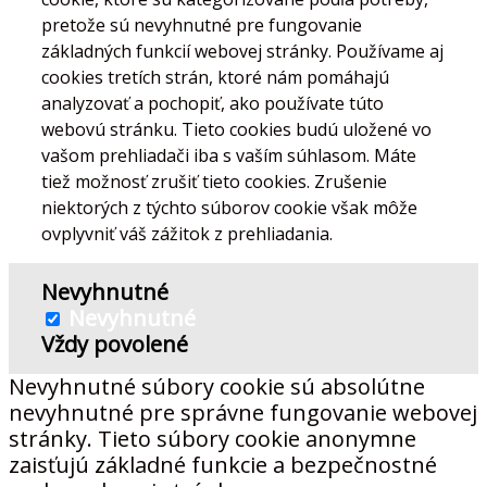
pretože sú nevyhnutné pre fungovanie
základných funkcií webovej stránky. Používame aj
cookies tretích strán, ktoré nám pomáhajú
analyzovať a pochopiť, ako používate túto
webovú stránku. Tieto cookies budú uložené vo
vašom prehliadači iba s vaším súhlasom. Máte
tiež možnosť zrušiť tieto cookies. Zrušenie
niektorých z týchto súborov cookie však môže
ovplyvniť váš zážitok z prehliadania.
Nevyhnutné
Nevyhnutné
Vždy povolené
Nevyhnutné súbory cookie sú absolútne
nevyhnutné pre správne fungovanie webovej
stránky. Tieto súbory cookie anonymne
zaisťujú základné funkcie a bezpečnostné