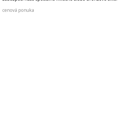
cenová ponuka