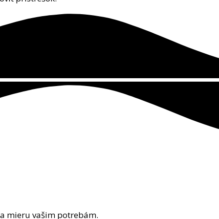
na mieru vašim potrebám.