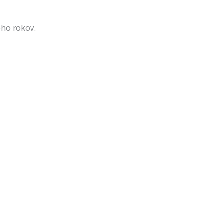
oho rokov.