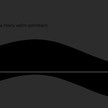
na mieru vašim potrebám.